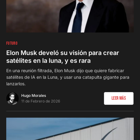
0
FUTURO
Elon Musk develó su visión para crear
satélites en la luna, y es rara
En una reunión filtrada, Elon Musk dijo que quiere fabricar
satélites de IA en la Luna, y usar una catapulta gigante para
lanzarlos.
Hugo Morales
Leer Más
11 de Febrero de 2026