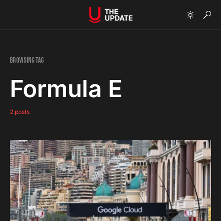
Browsing Tag
Formula E
2 posts