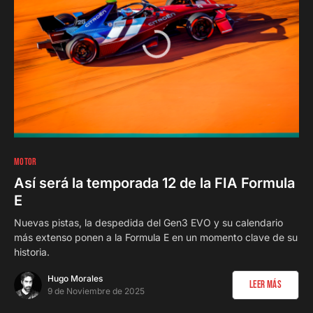
0
MOTOR
Así será la temporada 12 de la FIA Formula
E
Nuevas pistas, la despedida del Gen3 EVO y su calendario
más extenso ponen a la Formula E en un momento clave de su
historia.
Hugo Morales
Leer Más
9 de Noviembre de 2025