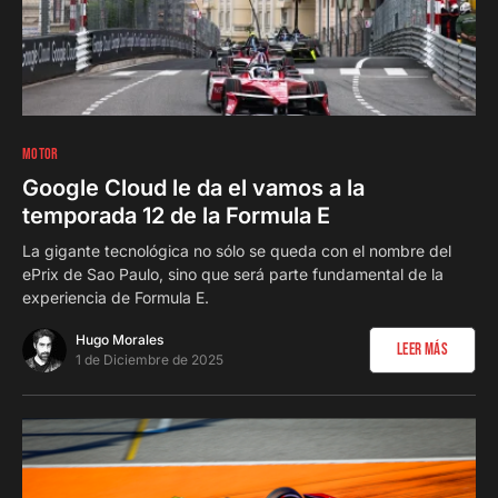
0
MOTOR
Google Cloud le da el vamos a la
temporada 12 de la Formula E
La gigante tecnológica no sólo se queda con el nombre del
ePrix de Sao Paulo, sino que será parte fundamental de la
experiencia de Formula E.
Hugo Morales
Leer Más
1 de Diciembre de 2025