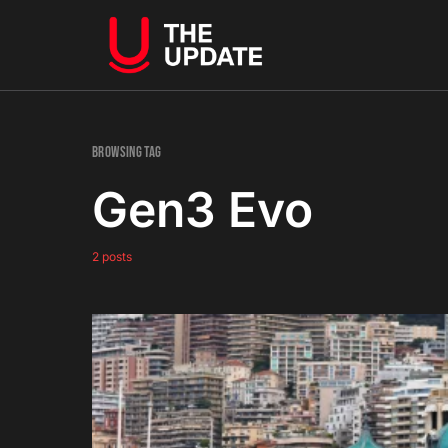
Browsing Tag
Gen3 Evo
2 posts