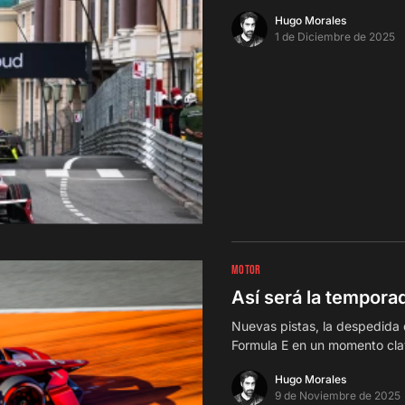
Hugo Morales
1 de Diciembre de 2025
MOTOR
Así será la temporad
Nuevas pistas, la despedida
Formula E en un momento clav
Hugo Morales
9 de Noviembre de 2025