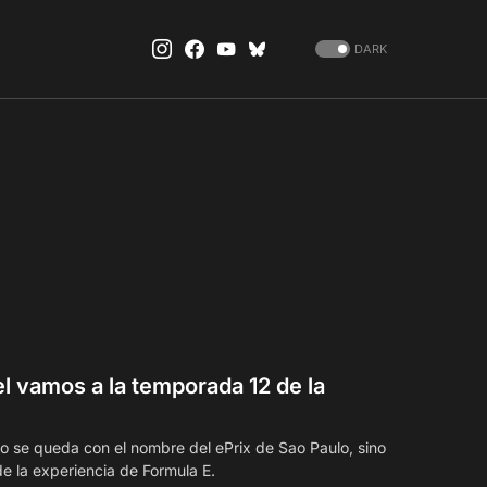
DARK
el vamos a la temporada 12 de la
lo se queda con el nombre del ePrix de Sao Paulo, sino
e la experiencia de Formula E.