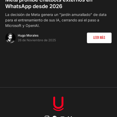
WhatsApp desde 2026
La decisión de Meta genera un "jardín amurallado" de data
para el entrenamiento de sus IA, cerrando así el paso a
Microsoft y OpenAI.
Hugo Morales
Leer Más
26 de Noviembre de 2025