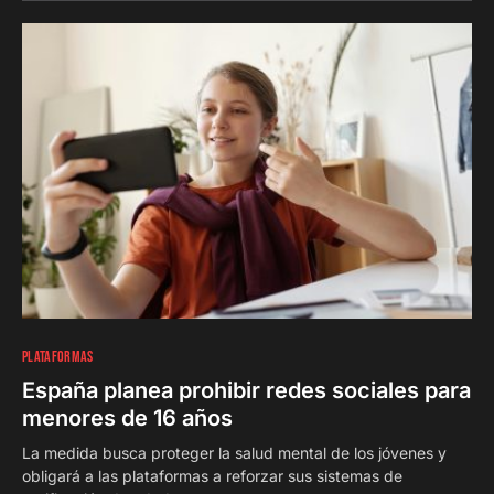
0
PLATAFORMAS
España planea prohibir redes sociales para
menores de 16 años
La medida busca proteger la salud mental de los jóvenes y
obligará a las plataformas a reforzar sus sistemas de