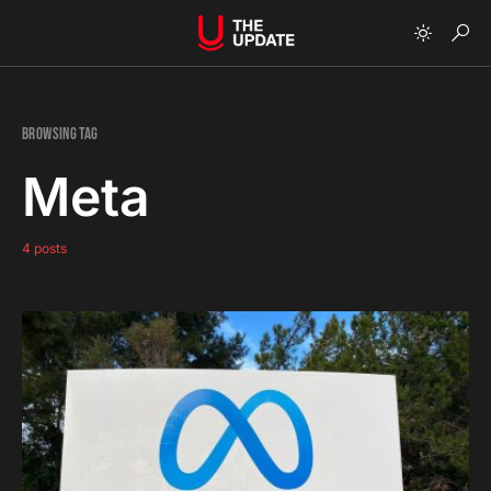
Browsing Tag
Meta
4 posts