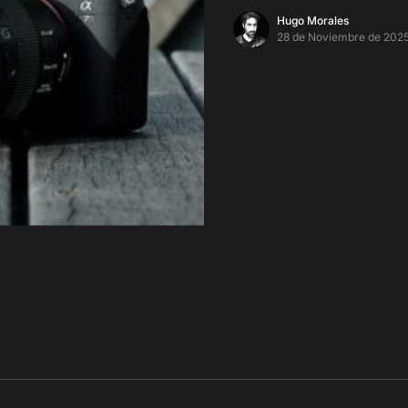
Hugo Morales
28 de Noviembre de 202