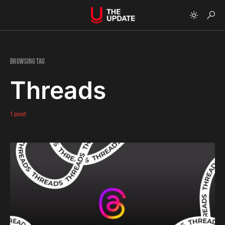
Browsing Tag
Threads
1 post