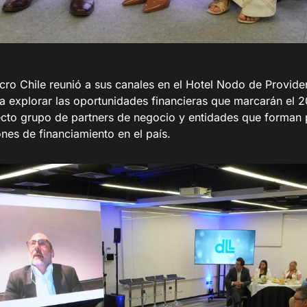
cro Chile reunió a sus canales en el Hotel Nodo de Provid
a explorar las oportunidades financieras que marcarán el 
ecto grupo de partners de negocio y entidades que forman 
nes de financiamiento en el país.