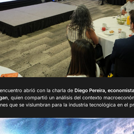
 encuentro abrió con la charla de
Diego Pereira, economista
gan
, quien compartió un análisis del contexto macroeconóm
nes que se vislumbran para la industria tecnológica en el 