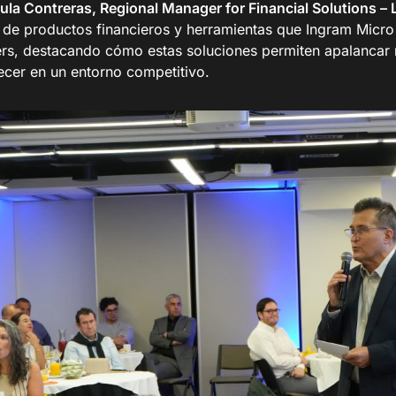
ula Contreras, Regional Manager for Financial Solutions 
o de productos financieros y herramientas que Ingram Micro
ers, destacando cómo estas soluciones permiten apalancar
recer en un entorno competitivo.