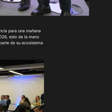
encia para una mañana
2026, esto de la mano
parte de su ecosistema