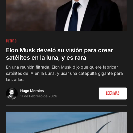
0
FUTURO
Elon Musk develó su visión para crear
satélites en la luna, y es rara
En una reunión filtrada, Elon Musk dijo que quiere fabricar
satélites de IA en la Luna, y usar una catapulta gigante para
lanzarlos.
Hugo Morales
Leer Más
11 de Febrero de 2026