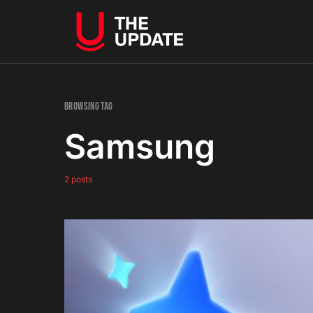
Browsing Tag
Samsung
2 posts