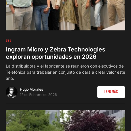
0
B2B
Ingram Micro y Zebra Technologies
exploran oportunidades en 2026
La distribuidora y el fabricante se reunieron con ejecutivos de
Telefónica para trabajar en conjunto de cara a crear valor este
año.
Hugo Morales
Leer Más
12 de Febrero de 2026