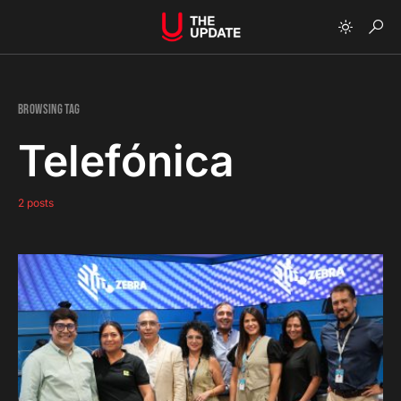
Browsing Tag
Telefónica
2 posts