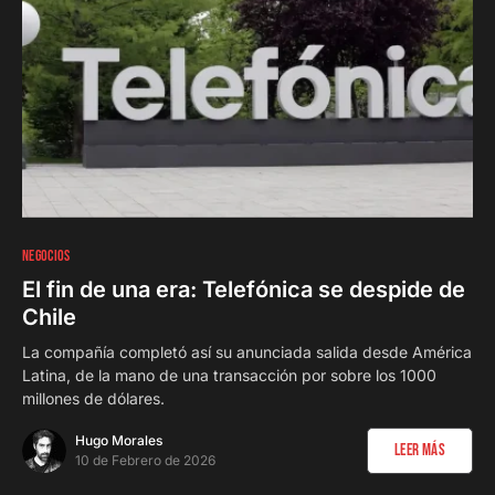
0
NEGOCIOS
El fin de una era: Telefónica se despide de
Chile
La compañía completó así su anunciada salida desde América
Latina, de la mano de una transacción por sobre los 1000
millones de dólares.
Hugo Morales
Leer Más
10 de Febrero de 2026