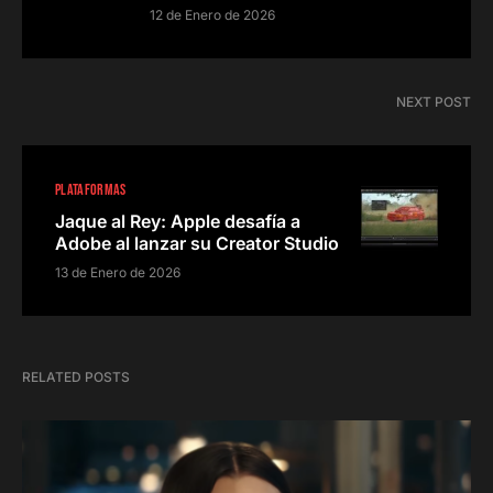
12 de Enero de 2026
NEXT POST
PLATAFORMAS
Jaque al Rey: Apple desafía a
Adobe al lanzar su Creator Studio
13 de Enero de 2026
RELATED POSTS