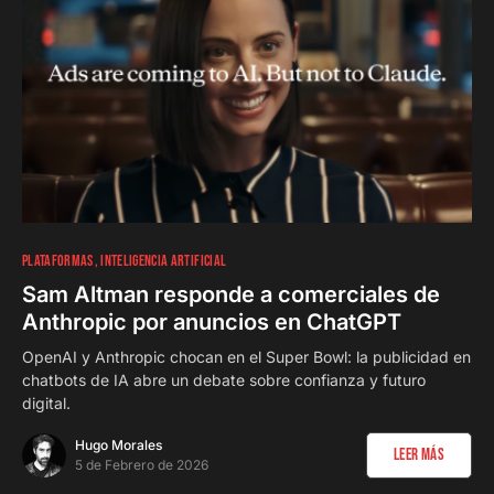
PLATAFORMAS
INTELIGENCIA ARTIFICIAL
Sam Altman responde a comerciales de
Anthropic por anuncios en ChatGPT
OpenAI y Anthropic chocan en el Super Bowl: la publicidad en
chatbots de IA abre un debate sobre confianza y futuro
digital.
Hugo Morales
Leer Más
5 de Febrero de 2026