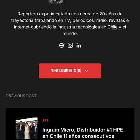
Reportero experimentado con cerca de 20 años de
trayectoria trabajando en TV, periódicos, radio, revistas e
internet cubriendo la industria tecnológica en Chile y el
mundo.
View Comments (0)
PREVIOUS POST
B2B
Ingram Micro, Distribuidor #1 HPE
en Chile 11 años consecutivos