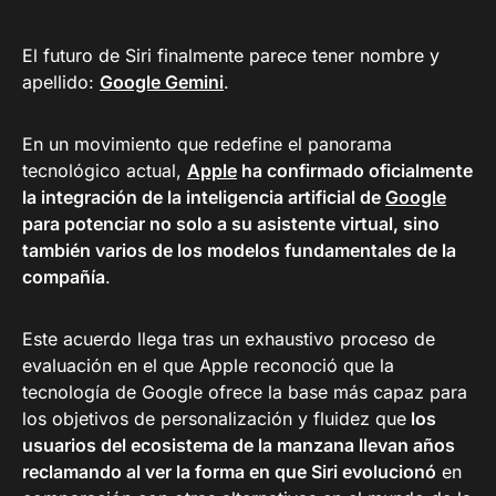
El futuro de Siri finalmente parece tener nombre y
apellido:
Google Gemini
.
En un movimiento que redefine el panorama
tecnológico actual,
Apple
ha confirmado oficialmente
la integración de la inteligencia artificial de
Google
para potenciar no solo a su asistente virtual, sino
también varios de los modelos fundamentales de la
compañía
.
Este acuerdo llega tras un exhaustivo proceso de
evaluación en el que Apple reconoció que la
tecnología de Google ofrece la base más capaz para
los objetivos de personalización y fluidez que
los
usuarios del ecosistema de la manzana llevan años
reclamando al ver la forma en que Siri evolucionó
en