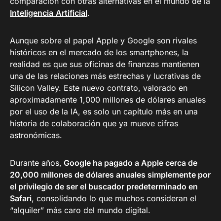
comparación con otras alternativas en el mundo de la
Inteligencia
Artificial
.
Aunque sobre el papel Apple y Google son rivales
históricos en el mercado de los smartphones, la
realidad es que sus oficinas de finanzas mantienen
una de las relaciones más estrechas y lucrativas de
Silicon Valley. Este nuevo contrato, valorado en
aproximadamente 1,000 millones de dólares anuales
por el uso de la IA, es solo un capítulo más en una
historia de colaboración que ya mueve cifras
astronómicas.
Durante años,
Google ha pagado a Apple cerca de
20,000 millones de dólares anuales simplemente por
el privilegio de ser el buscador predeterminado en
Safari
, consolidando lo que muchos consideran el
“alquiler” más caro del mundo digital.