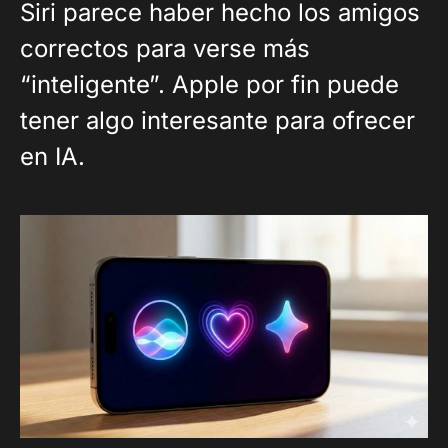
Siri parece haber hecho los amigos
correctos para verse más
“inteligente”. Apple por fin puede
tener algo interesante para ofrecer
en IA.