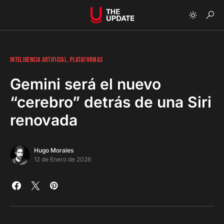
INTELIGENCIA ARTIFICIAL
PLATAFORMAS
Gemini será el nuevo
“cerebro” detrás de una Siri
renovada
Hugo Morales
12 de Enero de 2026