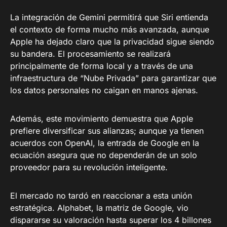
La integración de Gemini permitirá que Siri entienda
el contexto de forma mucho más avanzada, aunque
Apple ha dejado claro que la privacidad sigue siendo
su bandera. El procesamiento se realizará
principalmente de forma local y a través de una
infraestructura de “Nube Privada” para garantizar que
los datos personales no caigan en manos ajenas.
Además, este movimiento demuestra que Apple
prefiere diversificar sus alianzas; aunque ya tienen
acuerdos con OpenAI, la entrada de Google en la
ecuación asegura que no dependerán de un solo
proveedor para su revolución inteligente.
El mercado no tardó en reaccionar a esta unión
estratégica. Alphabet, la matriz de Google, vio
dispararse su valoración hasta superar los 4 billones