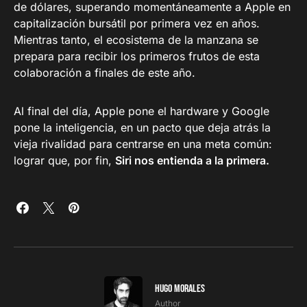
de dólares, superando momentáneamente a Apple en
capitalización bursátil por primera vez en años.
Mientras tanto, el ecosistema de la manzana se
prepara para recibir los primeros frutos de esta
colaboración a finales de este año.
Al final del día, Apple pone el hardware y Google
pone la inteligencia, en un pacto que deja atrás la
vieja rivalidad para centrarse en una meta común:
lograr que, por fin,
Siri nos entienda a la primera.
Hugo Morales
Author