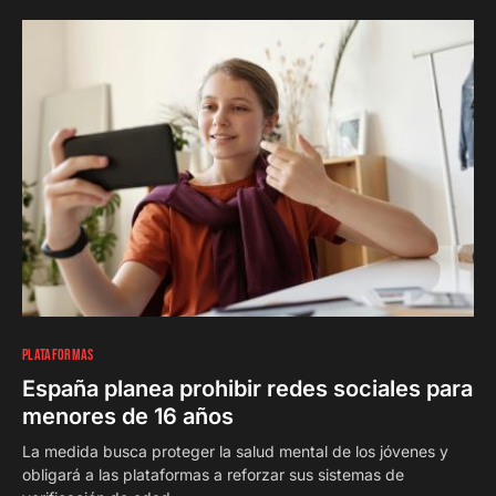
PLATAFORMAS
España planea prohibir redes sociales para
menores de 16 años
La medida busca proteger la salud mental de los jóvenes y
obligará a las plataformas a reforzar sus sistemas de