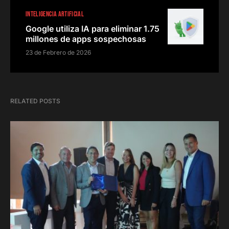
INTELIGENCIA ARTIFICIAL
Google utiliza IA para eliminar 1.75
millones de apps sospechosas
23 de Febrero de 2026
RELATED POSTS