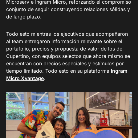
Microserv e Ingram Micro, reforzando el compromiso
conjunto de seguir construyendo relaciones sólidas y
de largo plazo.
Todo esto mientras los ejecutivos que acompañaron
al team entregaron información relevante sobre el
portafolio, precios y propuesta de valor de los de
Cupertino, con equipos selectos que ahora mismo se
encuentran con precios especiales y estímulos por
tiempo limitado. Todo esto en su plataforma
Ingram
Micro Xvantage
.