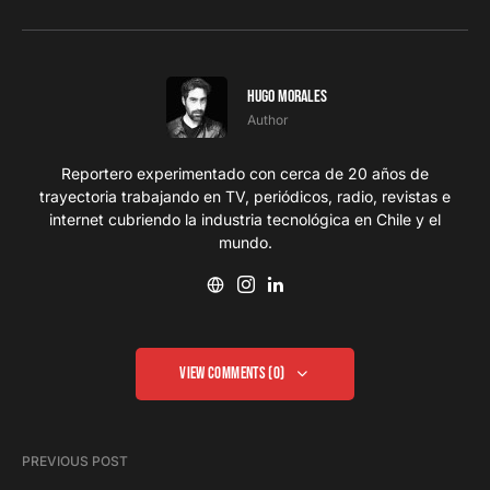
Hugo Morales
Author
Reportero experimentado con cerca de 20 años de
trayectoria trabajando en TV, periódicos, radio, revistas e
internet cubriendo la industria tecnológica en Chile y el
mundo.
View Comments (0)
PREVIOUS POST