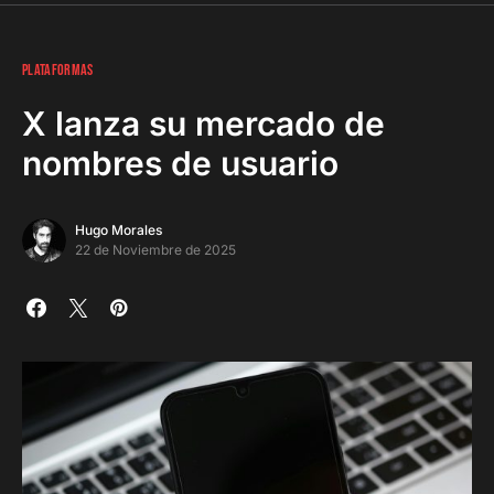
PLATAFORMAS
X lanza su mercado de
nombres de usuario
Hugo Morales
22 de Noviembre de 2025