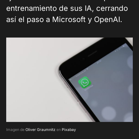
entrenamiento de sus IA, cerrando
así el paso a Microsoft y OpenAI.
Imagen de
Oliver Graumnitz
en
Pixabay