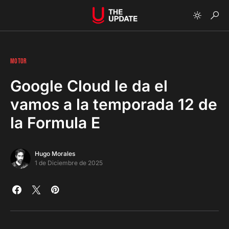
MOTOR
Google Cloud le da el
vamos a la temporada 12 de
la Formula E
Hugo Morales
1 de Diciembre de 2025