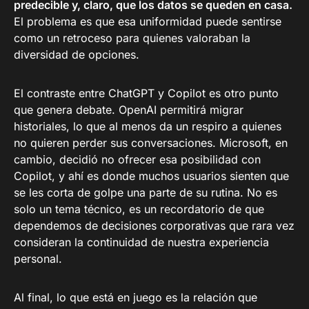
predecible y, claro, que los datos se queden en casa.
El problema es que esa uniformidad puede sentirse
como un retroceso para quienes valoraban la
diversidad de opciones.
El contraste entre ChatGPT y Copilot es otro punto
que genera debate. OpenAI permitirá migrar
historiales, lo que al menos da un respiro a quienes
no quieren perder sus conversaciones. Microsoft, en
cambio, decidió no ofrecer esa posibilidad con
Copilot, y ahí es donde muchos usuarios sienten que
se les corta de golpe una parte de su rutina. No es
solo un tema técnico, es un recordatorio de que
dependemos de decisiones corporativas que rara vez
consideran la continuidad de nuestra experiencia
personal.
Al final, lo que está en juego es la relación que