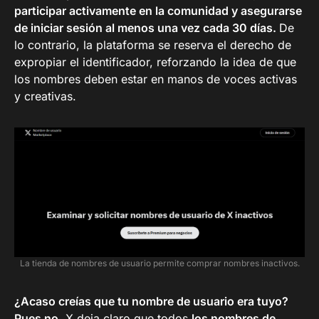
participar activamente en la comunidad y asegurarse
de iniciar sesión al menos una vez cada 30 días.
De
lo contrario, la plataforma se reserva el derecho de
expropiar el identificador, reforzando la idea de que
los nombres deben estar en manos de voces activas
y creativas.
La tienda de nombres de usuario permite comprar nombres inactivos.
¿Acaso creías que tu nombre de usuario era tuyo?
Pues no.
X deja claro que todos
los nombres de