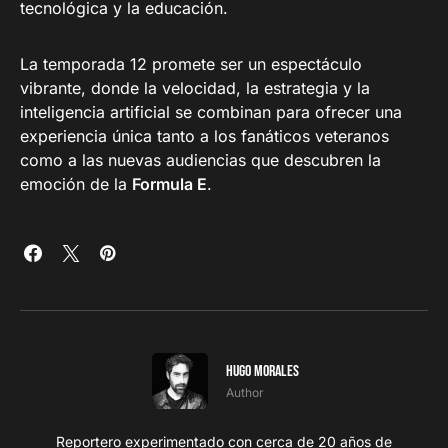
tecnológica y la educación.
La temporada 12 promete ser un espectáculo
vibrante, donde la velocidad, la estrategia y la
inteligencia artificial se combinan para ofrecer una
experiencia única tanto a los fanáticos veteranos
como a las nuevas audiencias que descubren la
emoción de la
Formula E
.
Hugo Morales
Author
Reportero experimentado con cerca de 20 años de