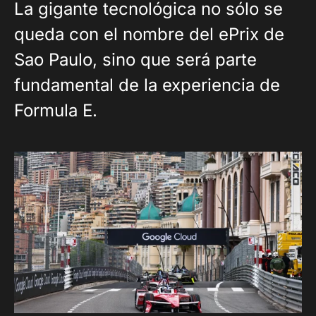
La gigante tecnológica no sólo se
queda con el nombre del ePrix de
Sao Paulo, sino que será parte
fundamental de la experiencia de
Formula E.