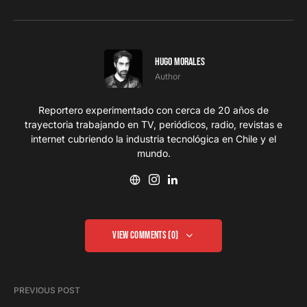
Hugo Morales
Author
Reportero experimentado con cerca de 20 años de
trayectoria trabajando en TV, periódicos, radio, revistas e
internet cubriendo la industria tecnológica en Chile y el
mundo.
View Comments (0)
PREVIOUS POST