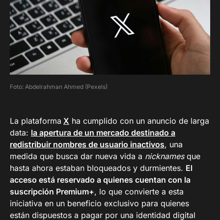
Foto: Abdelrahman Ahmed (Pexels)
La plataforma
X
ha cumplido con un anuncio de larga
data:
la apertura de un mercado destinado a
redistribuir nombres de usuario inactivos
, una
medida que busca dar nueva vida a
nicknames
que
hasta ahora estaban bloqueados y durmientes.
El
acceso está reservado a quienes cuentan con la
suscripción Premium+
, lo que convierte a esta
iniciativa en un beneficio exclusivo para quienes
están dispuestos a pagar por una identidad digital