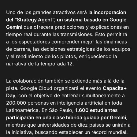
Uno de los grandes atractivos será
la incorporación
del “Strategy Agent”, un sistema basado en
Google
Gemini
que ofrecerá predicciones y explicaciones en
tiempo real durante las transmisiones. Esto permitirá
a los espectadores comprender mejor las dinámicas
de carrera, las decisiones estratégicas de los equipos
y el rendimiento de los pilotos, enriqueciendo la
narrativa de la temporada 12.
La colaboración también se extiende más allá de la
pista. Google Cloud organizará el evento
Capacita+
Day
, con el objetivo de entrenar simultáneamente a
200.000 personas en inteligencia artificial en toda
Latinoamérica. En São Paulo,
1.600 estudiantes
participarán en una clase híbrida guiada por Gemini
,
mientras que universidades de diez países se unirán a
la iniciativa, buscando establecer un récord mundial.