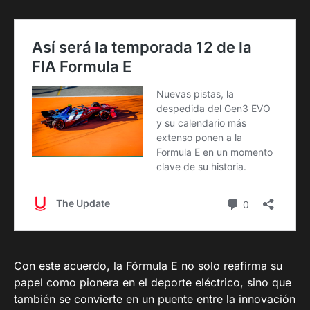
Con este acuerdo, la Fórmula E no solo reafirma su
papel como pionera en el deporte eléctrico, sino que
también se convierte en un puente entre la innovación