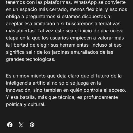
tenemos con las plataformas. WhatsApp se convierte
en un espacio más cerrado, menos flexible, y eso nos
obliga a preguntarnos si estamos dispuestos a
aceptar esa limitación o si buscaremos alternativas
más abiertas. Tal vez este sea el inicio de una nueva
etapa en la que los usuarios empiecen a valorar más
la libertad de elegir sus herramientas, incluso si eso
significa salir de los jardines amurallados de las
grandes tecnológicas.
Es un movimiento que deja claro que el futuro de la
inteligencia artificial
no solo se juega en la
innovación, sino también en quién controla el acceso.
Y esa batalla, más que técnica, es profundamente
política y cultural.