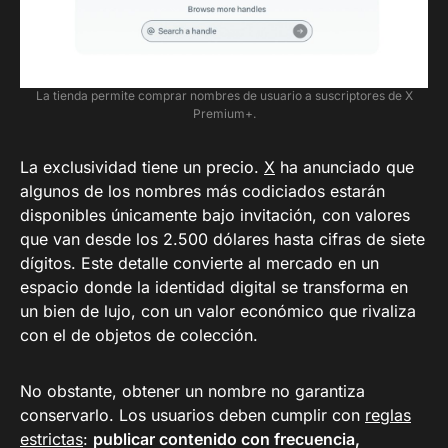
La tienda permite comprar nombres de usuario a suscriptores de X
Premium+.
La exclusividad tiene un precio.
X
ha anunciado que
algunos de los nombres más codiciados estarán
disponibles únicamente bajo invitación, con valores
que van desde los 2.500 dólares hasta cifras de siete
dígitos. Este detalle convierte al mercado en un
espacio donde la identidad digital se transforma en
un bien de lujo, con un valor económico que rivaliza
con el de objetos de colección.
No obstante, obtener un nombre no garantiza
conservarlo. Los usuarios deben cumplir con
reglas
estrictas
:
publicar contenido con frecuencia,