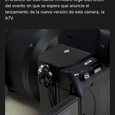
del evento en que se espera que anuncie el
lanzamiento de la nueva versión de esta cámara, la
A7V.