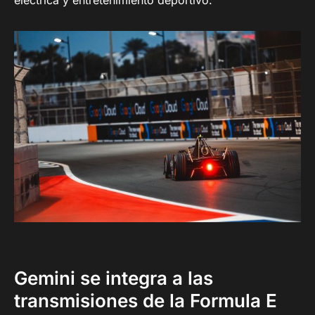
eléctrica y entretenimiento deportivo.
Gemini se integra a las
transmisiones de la Formula E