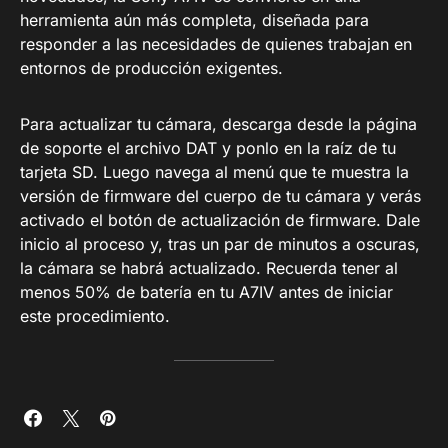
herramienta aún más completa, diseñada para
responder a las necesidades de quienes trabajan en
entornos de producción exigentes.
Para actualizar tu cámara, descarga desde la página
de soporte el archivo DAT y ponlo en la raíz de tu
tarjeta SD. Luego navega al menú que te muestra la
versión de firmware del cuerpo de tu cámara y verás
activado el botón de actualización de firmware. Dale
inicio al proceso y, tras un par de minutos a oscuras,
la cámara se habrá actualizado. Recuerda tener al
menos 50% de batería en tu A7IV antes de iniciar
este procedimiento.