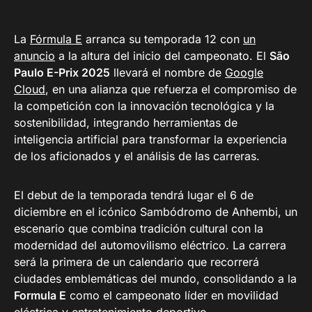
La
Fórmula E
arranca su temporada 12 con
un
anuncio
a la altura del inicio del campeonato. El
São
Paulo E-Prix 2025
llevará el nombre de
Google
Cloud
, en una alianza que refuerza el compromiso de
la competición con la innovación tecnológica y la
sostenibilidad, integrando herramientas de
inteligencia artificial para transformar la experiencia
de los aficionados y el análisis de las carreras.
El debut de la temporada tendrá lugar el 6 de
diciembre en el icónico Sambódromo de Anhembi, un
escenario que combina tradición cultural con la
modernidad del automovilismo eléctrico. La carrera
será la primera de un calendario que recorrerá
ciudades emblemáticas del mundo, consolidando a la
Formula E
como el campeonato líder en movilidad