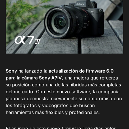
Sony
ha lanzado la
actualización de firmware 6.0
para la cámara Sony A7IV
, una mejora que refuerza
su posición como una de las híbridas más completas
del mercado. Con este nuevo software, la compañía
japonesa demuestra nuevamente su compromiso con
los fotógrafos y videógrafos que buscan
herramientas más flexibles y profesionales.
El anuncio de este nuevo firmware llega días antes