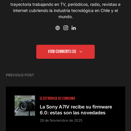
trayectoria trabajando en TV, periódicos, radio, revistas e
internet cubriendo la industria tecnológica en Chile y el
mundo.
View Comments (0)
PREVIOUS POST
ELECTRÓNICA DE CONSUMO
La Sony A7IV recibe su firmware
6.0: estas son las novedades
28 de Noviembre de 2025