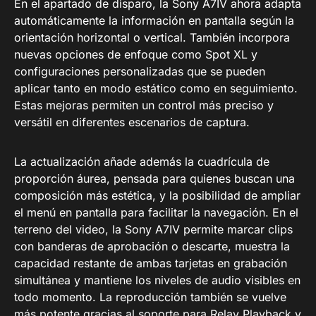
En el apartado de disparo, la Sony A7IV ahora adapta
automáticamente la información en pantalla según la
orientación horizontal o vertical. También incorpora
nuevas opciones de enfoque como Spot XL y
configuraciones personalizadas que se pueden
aplicar tanto en modo estático como en seguimiento.
Estas mejoras permiten un control más preciso y
versátil en diferentes escenarios de captura.
La actualización añade además la cuadrícula de
proporción áurea, pensada para quienes buscan una
composición más estética, y la posibilidad de ampliar
el menú en pantalla para facilitar la navegación. En el
terreno del video, la Sony A7IV permite marcar clips
con banderas de aprobación o descarte, muestra la
capacidad restante de ambas tarjetas en grabación
simultánea y mantiene los niveles de audio visibles en
todo momento. La reproducción también se vuelve
más potente gracias al soporte para Relay Playback y