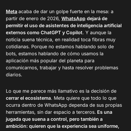
Meta
acaba de dar un golpe fuerte en la mesa: a
partir de enero de 2026,
WhatsApp
dejará de
permitir el uso de asistentes de inteligencia artificial
externos como ChatGPT y Copilot
. Y aunque la
noticia suena técnica, en realidad toca fibras muy
cotidianas. Porque no estamos hablando solo de
bots, estamos hablando de cómo usamos la
aplicación más popular del planeta para
comunicarnos, trabajar y hasta resolver problemas
diarios.
Lo que me parece más llamativo es la decisión de
cerrar el ecosistema
. Meta quiere que todo lo que
ocurra dentro de WhatsApp dependa de sus propias
herramientas, sin dar espacio a terceros.
Es una
jugada que suena a control, pero también a
ambición: quieren que la experiencia sea uniforme,