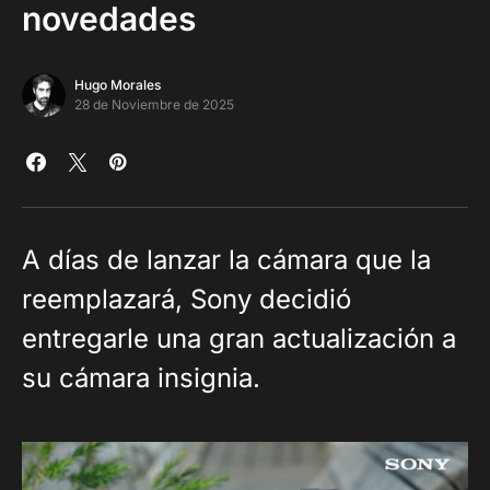
novedades
Hugo Morales
28 de Noviembre de 2025
A días de lanzar la cámara que la
reemplazará, Sony decidió
entregarle una gran actualización a
su cámara insignia.