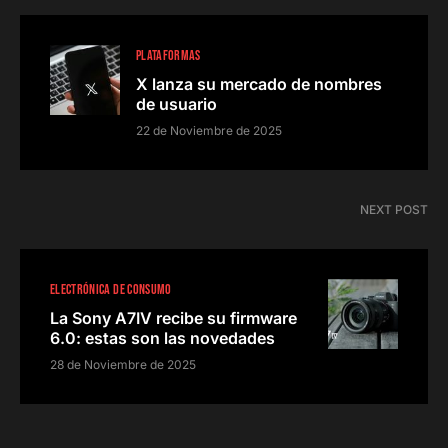
PLATAFORMAS
X lanza su mercado de nombres
de usuario
22 de Noviembre de 2025
NEXT POST
ELECTRÓNICA DE CONSUMO
La Sony A7IV recibe su firmware
6.0: estas son las novedades
28 de Noviembre de 2025