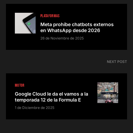
PLATAFORMAS
Meta prohíbe chatbots externos
en WhatsApp desde 2026
26 de Noviembre de 2025
NEXT POST
MOTOR
Google Cloud le da el vamos a la
temporada 12 de la Formula E
1 de Diciembre de 2025