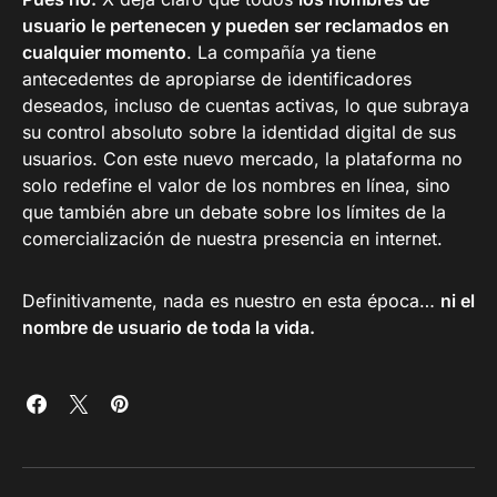
usuario le pertenecen y pueden ser reclamados en
cualquier momento
. La compañía ya tiene
antecedentes de apropiarse de identificadores
deseados, incluso de cuentas activas, lo que subraya
su control absoluto sobre la identidad digital de sus
usuarios. Con este nuevo mercado, la plataforma no
solo redefine el valor de los nombres en línea, sino
que también abre un debate sobre los límites de la
comercialización de nuestra presencia en internet.
Definitivamente, nada es nuestro en esta época…
ni el
nombre de usuario de toda la vida.