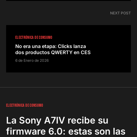
NEXT POST
ELECTRÓNICA DE CONSUMO
No era una etapa: Clicks lanza
dos productos QWERTY en CES
6 de Enero de 2026
ELECTRÓNICA DE CONSUMO
La Sony A7IV recibe su
firmware 6.0: estas son las