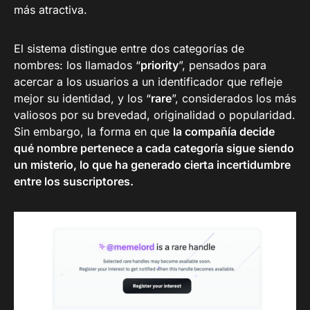
más atractiva.
El sistema distingue entre dos categorías de
nombres: los llamados “
priority
”, pensados para
acercar a los usuarios a un identificador que refleje
mejor su identidad, y los “
rare
”, considerados los más
valiosos por su brevedad, originalidad o popularidad.
Sin embargo, la forma en que
la compañía decide
qué nombre pertenece a cada categoría sigue siendo
un misterio, lo que ha generado cierta incertidumbre
entre los suscriptores.